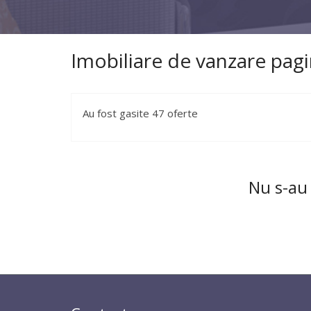
Imobiliare de vanzare pagi
Au fost gasite 47 oferte
Nu s-au 