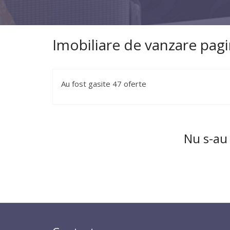
Imobiliare de vanzare pagi
Au fost gasite 47 oferte
Nu s-au 