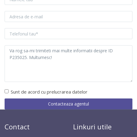
Sunt de acord cu prelucrarea datelor
Contact
Linkuri utile