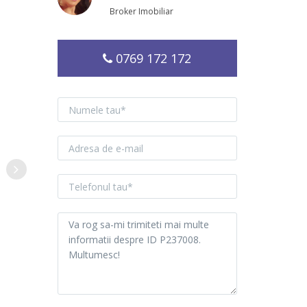
Broker Imobiliar
0769 172 172