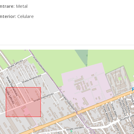
ntrare:
Metal
nterior:
Celulare