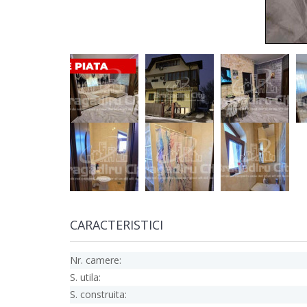
CARACTERISTICI
Nr. camere:
S. utila:
S. construita: