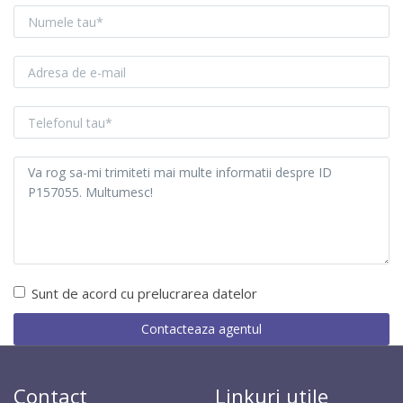
Sunt de acord cu prelucrarea datelor
Contact
Linkuri utile