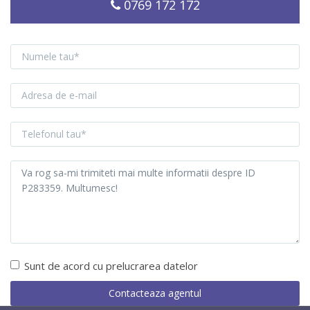
0769 172 172
Sunt de acord cu prelucrarea datelor