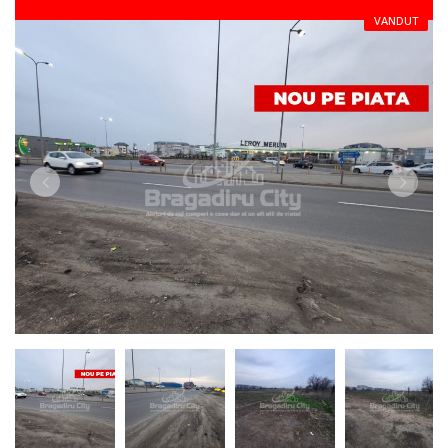
VANDUT