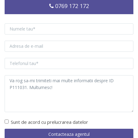
0769 172 172
Sunt de acord cu prelucrarea datelor